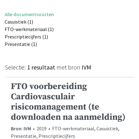
Alle documentsoorten
Casuïstiek (1)
FTO-werkmateriaal (1)
Prescriptiecijfers (1)
Presentatie (1)
Selectie:
1 resultaat
met bron
IVM
FTO voorbereiding
Cardiovasculair
risicomanagement (te
downloaden na aanmelding)
Bron: IVM
• 2019 • FTO-werkmateriaal, Casuïstiek,
Presentatie, Prescriptiecijfers