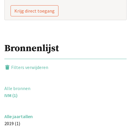
Krijg direct toegang
Bronnenlijst
Filters verwijderen
Alle bronnen
IVM (1)
Alle jaartallen
2019 (1)