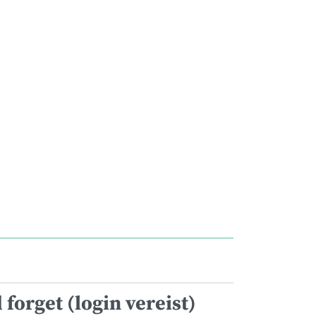
 forget (login vereist)