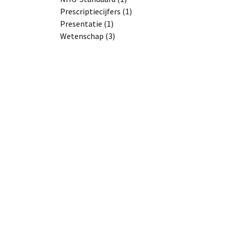
Prescriptiecijfers (1)
Presentatie (1)
Wetenschap (3)