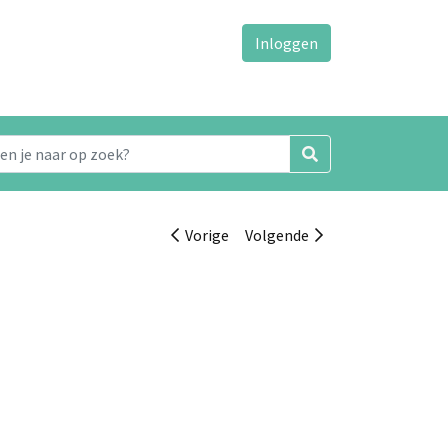
Inloggen
Vorige
Volgende