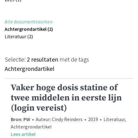
Alle documentsoorten
Achtergrondartikel (2)
Literatuur (2)
Selectie:
2 resultaten
met de tags
Achtergrondartikel
Vaker hoge dosis statine of
twee middelen in eerste lijn
(login vereist)
Bron: PW
• Auteur: Cindy Reinders • 2019 • Literatuur,
Achtergrondartikel
Lees artikel