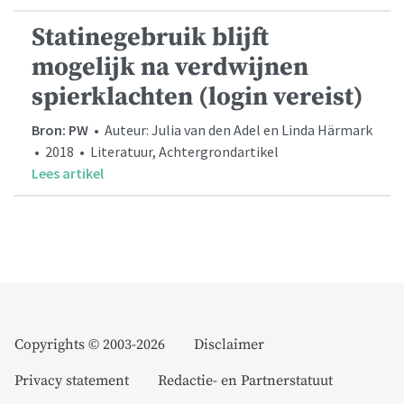
Statinegebruik blijft
mogelijk na verdwijnen
spierklachten (login vereist)
Bron: PW
• Auteur: Julia van den Adel en Linda Härmark
• 2018 • Literatuur, Achtergrondartikel
Lees artikel
Copyrights © 2003-2026
Disclaimer
Privacy statement
Redactie- en Partnerstatuut