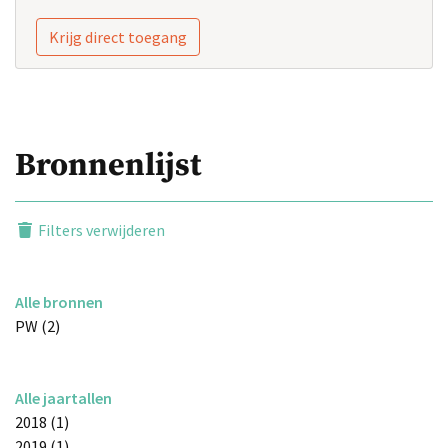
Krijg direct toegang
Bronnenlijst
Filters verwijderen
Alle bronnen
PW (2)
Alle jaartallen
2018 (1)
2019 (1)