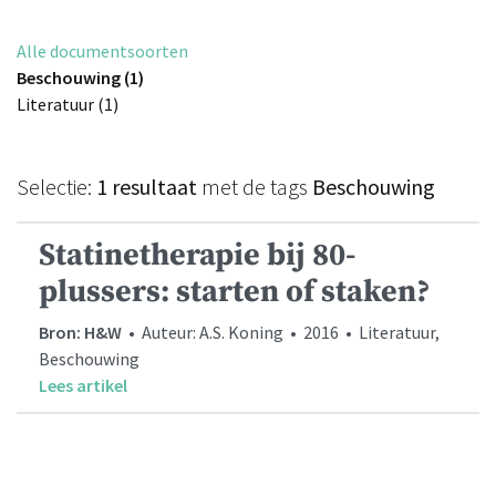
Alle documentsoorten
Beschouwing (1)
Literatuur (1)
Selectie:
1 resultaat
met de tags
Beschouwing
Statinetherapie bij 80-
plussers: starten of staken?
Bron: H&W
• Auteur: A.S. Koning • 2016 • Literatuur,
Beschouwing
Lees artikel