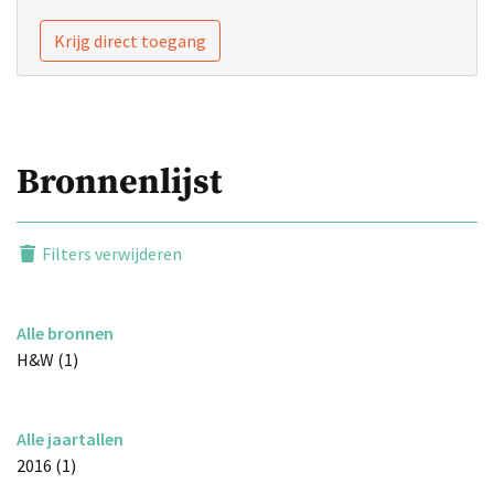
Krijg direct toegang
Bronnenlijst
Filters verwijderen
Alle bronnen
H&W (1)
Alle jaartallen
2016 (1)