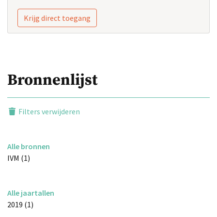
Krijg direct toegang
Bronnenlijst
Filters verwijderen
Alle bronnen
IVM (1)
Alle jaartallen
2019 (1)