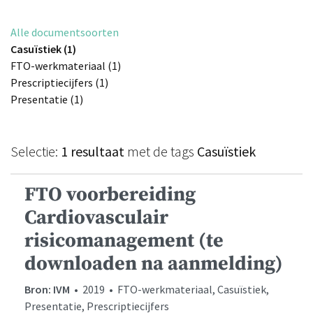
Alle documentsoorten
Casuïstiek (1)
FTO-werkmateriaal (1)
Prescriptiecijfers (1)
Presentatie (1)
Selectie:
1 resultaat
met de tags
Casuïstiek
FTO voorbereiding
Cardiovasculair
risicomanagement (te
downloaden na aanmelding)
Bron: IVM
• 2019 • FTO-werkmateriaal, Casuïstiek,
Presentatie, Prescriptiecijfers