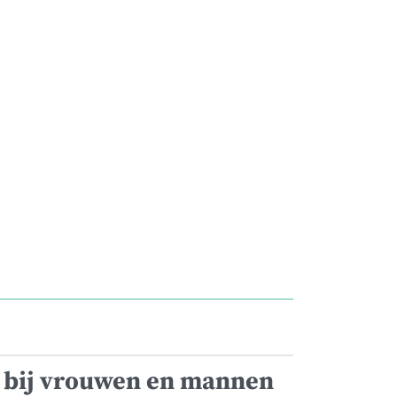
e bij vrouwen en mannen