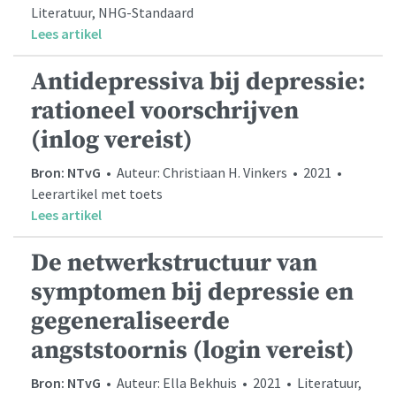
Literatuur, NHG-Standaard
Lees artikel
Antidepressiva bij depressie:
rationeel voorschrijven
(inlog vereist)
Bron: NTvG
• Auteur: Christiaan H. Vinkers • 2021 •
Leerartikel met toets
Lees artikel
De netwerkstructuur van
symptomen bij depressie en
gegeneraliseerde
angststoornis (login vereist)
Bron: NTvG
• Auteur: Ella Bekhuis • 2021 • Literatuur,