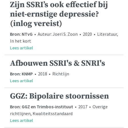
Zijn SSRI’s ook effectief bij
niet-ernstige depressie?
(inlog vereist)
Bron: NTvG
• Auteur: Joeri S. Zoon • 2020 • Literatuur,
In het kort
Lees artikel
Afbouwen SSRI's & SNRI's
Bron: KNMP
• 2018 • Richtlijn
Lees artikel
GGZ: Bipolaire stoornissen
Bron: GGZ en Trimbos-instituut
• 2017 • Overige
richtlijnen, Kwaliteitsstandaard
Lees artikel