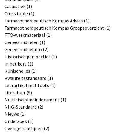
Casuïstiek (1)
Cross table (1)
Farmacotherapeutisch Kompas Advies (1)
Farmacotherapeutisch Kompas Groepsoverzicht (1)
FTO-werkmateriaal (1)
Geneesmiddelen (1)
Geneesmiddelinfo (2)
Historisch perspectief (1)
In het kort (1)
Klinische les (1)
Kwaliteitsstandaard (1)
Leerartikel met toets (1)
Literatuur (9)
Multidisciplinair document (1)
NHG-Standaard (2)
Nieuws (1)
Onderzoek (1)
Overige richtlijnen (2)