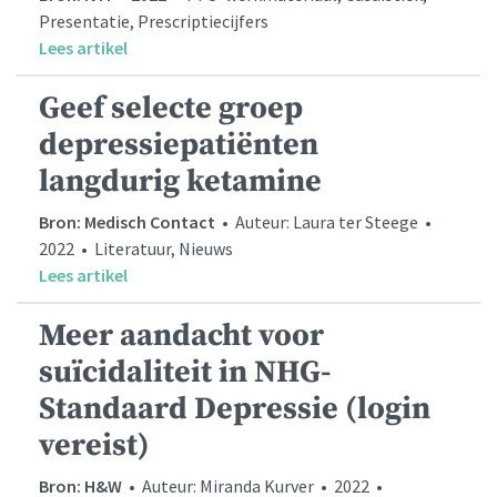
Presentatie, Prescriptiecijfers
Lees artikel
Geef selecte groep
depressiepatiënten
langdurig ketamine
Bron: Medisch Contact
• Auteur: Laura ter Steege •
2022 • Literatuur, Nieuws
Lees artikel
Meer aandacht voor
suïcidaliteit in NHG-
Standaard Depressie (login
vereist)
Bron: H&W
• Auteur: Miranda Kurver • 2022 •