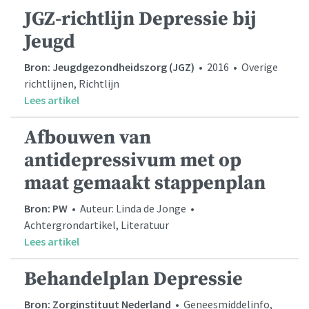
JGZ-richtlijn Depressie bij
Jeugd
Bron: Jeugdgezondheidszorg (JGZ)
• 2016 • Overige
richtlijnen, Richtlijn
Lees artikel
Afbouwen van
antidepressivum met op
maat gemaakt stappenplan
Bron: PW
• Auteur: Linda de Jonge •
Achtergrondartikel, Literatuur
Lees artikel
Behandelplan Depressie
Bron: Zorginstituut Nederland
• Geneesmiddelinfo,