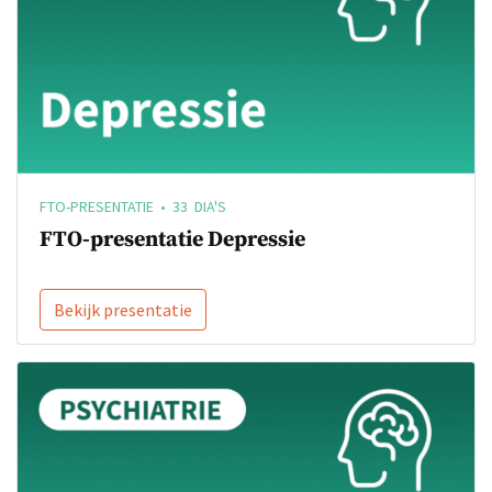
FTO-PRESENTATIE • 33 DIA'S
FTO-presentatie Depressie
Bekijk presentatie