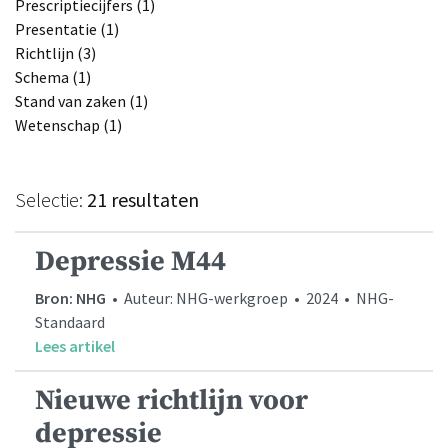
Prescriptiecijfers (1)
Presentatie (1)
Richtlijn (3)
Schema (1)
Stand van zaken (1)
Wetenschap (1)
Selectie:
21 resultaten
Depressie M44
Bron: NHG
• Auteur: NHG-werkgroep • 2024 • NHG-
Standaard
Lees artikel
Nieuwe richtlijn voor
depressie