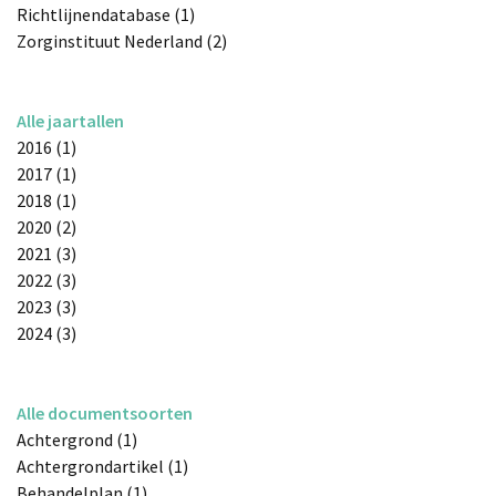
Richtlijnendatabase (1)
Zorginstituut Nederland (2)
Alle jaartallen
2016 (1)
2017 (1)
2018 (1)
2020 (2)
2021 (3)
2022 (3)
2023 (3)
2024 (3)
Alle documentsoorten
Achtergrond (1)
Achtergrondartikel (1)
Behandelplan (1)