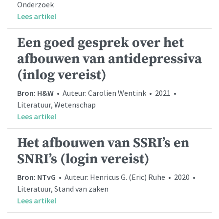
Onderzoek
Lees artikel
Een goed gesprek over het
afbouwen van antidepressiva
(inlog vereist)
Bron: H&W
• Auteur: Carolien Wentink • 2021 •
Literatuur, Wetenschap
Lees artikel
Het afbouwen van SSRI’s en
SNRI’s (login vereist)
Bron: NTvG
• Auteur: Henricus G. (Eric) Ruhe • 2020 •
Literatuur, Stand van zaken
Lees artikel