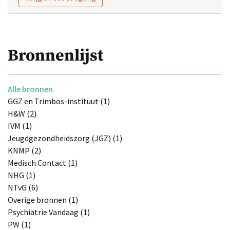
Bronnenlijst
Alle bronnen
GGZ en Trimbos-instituut (1)
H&W (2)
IVM (1)
Jeugdgezondheidszorg (JGZ) (1)
KNMP (2)
Medisch Contact (1)
NHG (1)
NTvG (6)
Overige bronnen (1)
Psychiatrie Vandaag (1)
PW (1)