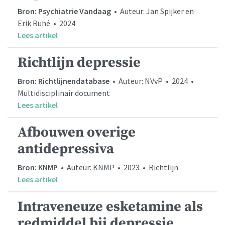
Bron: Psychiatrie Vandaag
• Auteur: Jan Spijker en
Erik Ruhé • 2024
Lees artikel
Richtlijn depressie
Bron: Richtlijnendatabase
• Auteur: NVvP • 2024 •
Multidisciplinair document
Lees artikel
Afbouwen overige
antidepressiva
Bron: KNMP
• Auteur: KNMP • 2023 • Richtlijn
Lees artikel
Intraveneuze esketamine als
redmiddel bij depressie