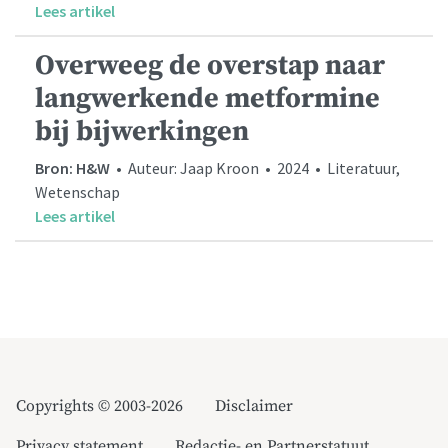
Lees artikel
Overweeg de overstap naar
langwerkende metformine
bij bijwerkingen
Bron: H&W
• Auteur: Jaap Kroon • 2024 • Literatuur,
Wetenschap
Lees artikel
Copyrights © 2003-2026
Disclaimer
Privacy statement
Redactie- en Partnerstatuut