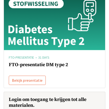
FTO-PRESENTATIE • 31 DIA'S
FTO-presentatie DM type 2
Bekijk presentatie
Login om toegang te krijgen tot alle
materialen.