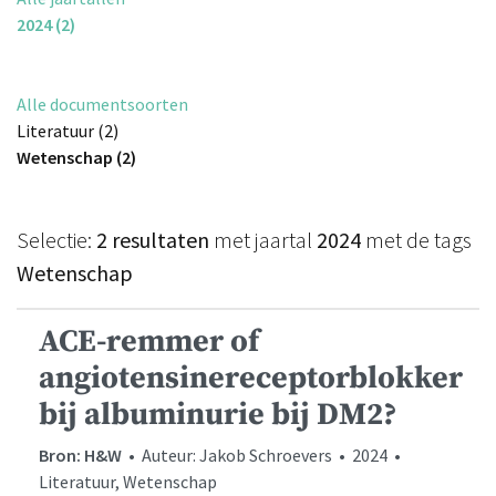
2024 (2)
Alle documentsoorten
Literatuur (2)
Wetenschap (2)
Selectie:
2 resultaten
met jaartal
2024
met de tags
Wetenschap
ACE-remmer of
angiotensinereceptorblokker
bij albuminurie bij DM2?
Bron: H&W
• Auteur: Jakob Schroevers • 2024 •
Literatuur, Wetenschap