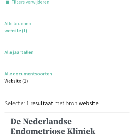
Filters verwijderen
Alle bronnen
website (1)
Alle jaartallen
Alle documentsoorten
Website (1)
Selectie:
1 resultaat
met bron
website
De Nederlandse
Endometriose Kliniek