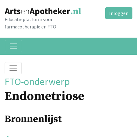
Inloggen
Educatieplatform voor
farmacotherapie en FTO
FTO-onderwerp
Endometriose
Bronnenlijst