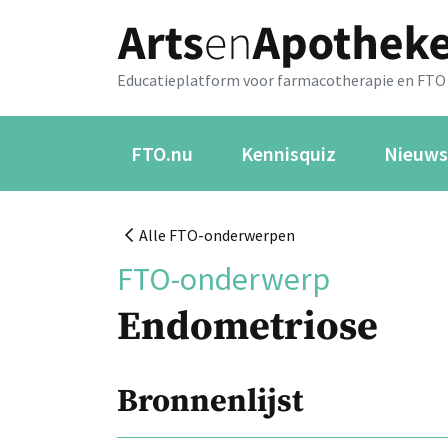
Educatieplatform voor farmacotherapie en FTO
FTO.nu
Kennisquiz
Nieuws
Alle FTO-onderwerpen
FTO-onderwerp
Endometriose
Bronnenlijst