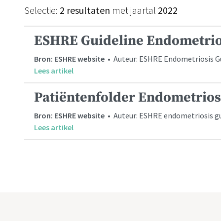
Selectie:
2 resultaten
met jaartal
2022
ESHRE Guideline Endometrio
Bron: ESHRE website
• Auteur: ESHRE Endometriosis G
Lees artikel
Patiëntenfolder Endometrio
Bron: ESHRE website
• Auteur: ESHRE endometriosis g
Lees artikel