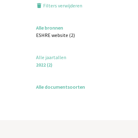
Filters verwijderen
Alle bronnen
ESHRE website (2)
Alle jaartallen
2022 (2)
Alle documentsoorten