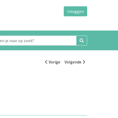
Inloggen
Vorige
Volgende