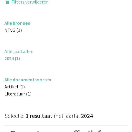
Filters verwijderen
Alle bronnen
NTvG (1)
Alle jaartallen
2024 (1)
Alle documentsoorten
Artikel (1)
Literatuur (1)
Selectie:
1 resultaat
met jaartal
2024