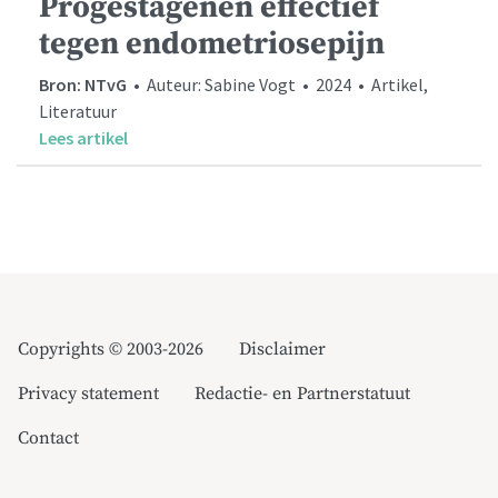
Progestagenen effectief
tegen endometriosepijn
Bron: NTvG
• Auteur: Sabine Vogt • 2024 • Artikel,
Literatuur
Lees artikel
Copyrights © 2003-2026
Disclaimer
Privacy statement
Redactie- en Partnerstatuut
Contact