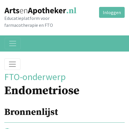
Inloggen
Educatieplatform voor
farmacotherapie en FTO
FTO-onderwerp
Endometriose
Bronnenlijst