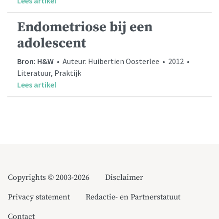
Lees artikel
Endometriose bij een
adolescent
Bron: H&W
• Auteur: Huibertien Oosterlee • 2012 •
Literatuur, Praktijk
Lees artikel
Copyrights © 2003-2026
Disclaimer
Privacy statement
Redactie- en Partnerstatuut
Contact