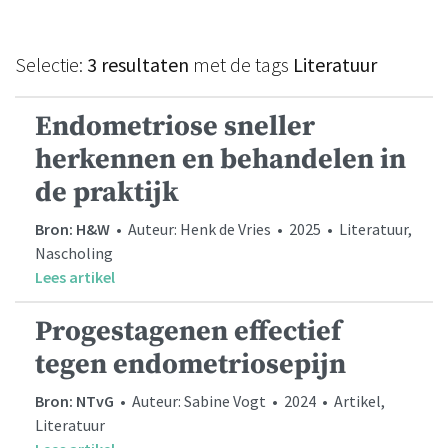
Selectie:
3 resultaten
met de tags
Literatuur
Endometriose sneller
herkennen en behandelen in
de praktijk
Bron: H&W
• Auteur: Henk de Vries • 2025 • Literatuur,
Nascholing
Lees artikel
Progestagenen effectief
tegen endometriosepijn
Bron: NTvG
• Auteur: Sabine Vogt • 2024 • Artikel,
Literatuur