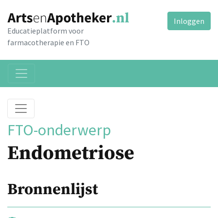
Inloggen
Educatieplatform voor
farmacotherapie en FTO
FTO-onderwerp
Endometriose
Bronnenlijst