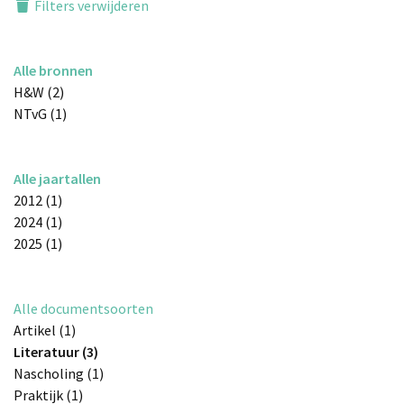
Filters verwijderen
Alle bronnen
H&W (2)
NTvG (1)
Alle jaartallen
2012 (1)
2024 (1)
2025 (1)
Alle documentsoorten
Artikel (1)
Literatuur (3)
Nascholing (1)
Praktijk (1)