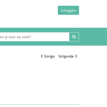
Inloggen
Vorige
Volgende