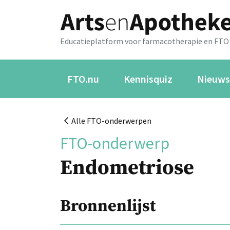
Educatieplatform voor farmacotherapie en FTO
FTO.nu
Kennisquiz
Nieuws
Alle FTO-onderwerpen
FTO-onderwerp
Endometriose
Bronnenlijst