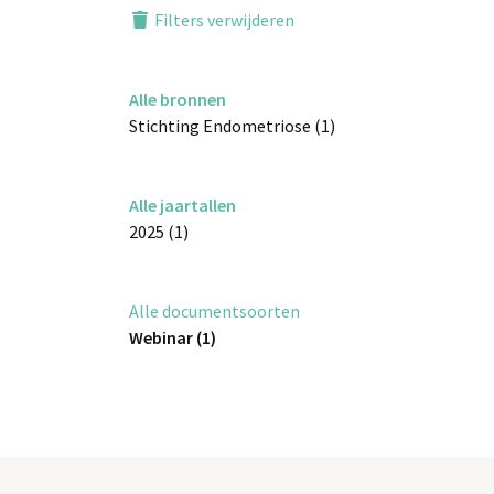
Filters verwijderen
Alle bronnen
Stichting Endometriose (1)
Alle jaartallen
2025 (1)
Alle documentsoorten
Webinar (1)