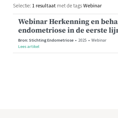
Selectie:
1 resultaat
met de tags
Webinar
Webinar Herkenning en beha
endometriose in de eerste lij
Bron: Stichting Endometriose
• 2025 • Webinar
Lees artikel