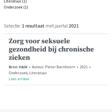
Literatuur (1)
Onderzoek (1)
Selectie:
1 resultaat
met jaartal
2021
Zorg voor seksuele
gezondheid bij chronische
zieken
Bron: H&W
• Auteur: Pieter Barnhoorn • 2021 •
Onderzoek, Literatuur
Lees artikel