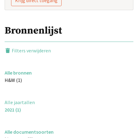
Krijg direct toegang
Bronnenlijst
Filters verwijderen
Alle bronnen
H&W (1)
Alle jaartallen
2021 (1)
Alle documentsoorten