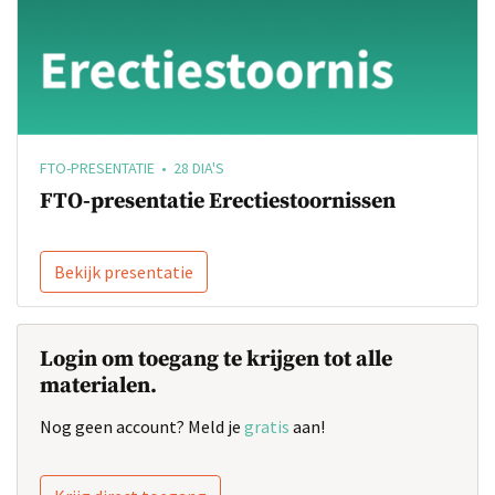
FTO-PRESENTATIE • 28 DIA'S
FTO-presentatie Erectiestoornissen
Bekijk presentatie
Login om toegang te krijgen tot alle
materialen.
Nog geen account? Meld je
gratis
aan!