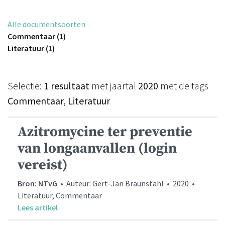
Alle documentsoorten
Commentaar (1)
Literatuur (1)
Selectie:
1 resultaat
met jaartal
2020
met de tags
Commentaar, Literatuur
Azitromycine ter preventie
van longaanvallen (login
vereist)
Bron: NTvG
• Auteur: Gert-Jan Braunstahl • 2020 •
Literatuur, Commentaar
Lees artikel