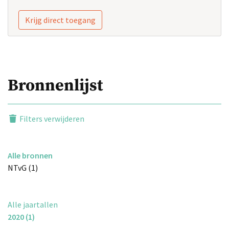
Krijg direct toegang
Bronnenlijst
Filters verwijderen
Alle bronnen
NTvG (1)
Alle jaartallen
2020 (1)