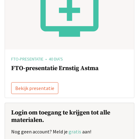
FTO-PRESENTATIE • 40 DIA'S
FTO-presentatie Ernstig Astma
Bekijk presentatie
Login om toegang te krijgen tot alle
materialen.
Nog geen account? Meld je
gratis
aan!