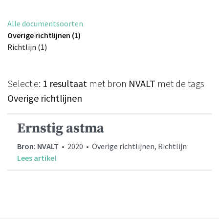
Alle documentsoorten
Overige richtlijnen (1)
Richtlijn (1)
Selectie:
1 resultaat
met bron
NVALT
met de tags
Overige richtlijnen
Ernstig astma
Bron: NVALT
• 2020 • Overige richtlijnen, Richtlijn
Lees artikel