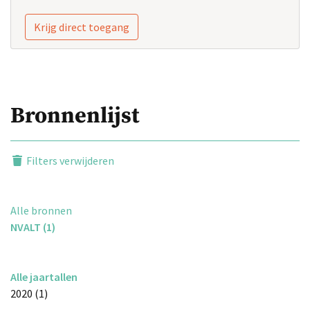
Krijg direct toegang
Bronnenlijst
Filters verwijderen
Alle bronnen
NVALT (1)
Alle jaartallen
2020 (1)