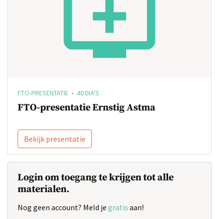
FTO-PRESENTATIE • 40 DIA'S
FTO-presentatie Ernstig Astma
Bekijk presentatie
Login om toegang te krijgen tot alle
materialen.
Nog geen account? Meld je
gratis
aan!