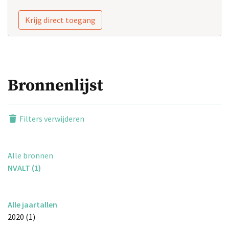
Krijg direct toegang
Bronnenlijst
Filters verwijderen
Alle bronnen
NVALT (1)
Alle jaartallen
2020 (1)