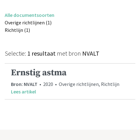
Alle documentsoorten
Overige richtlijnen (1)
Richtlijn (1)
Selectie:
1 resultaat
met bron
NVALT
Ernstig astma
Bron: NVALT
• 2020 • Overige richtlijnen, Richtlijn
Lees artikel