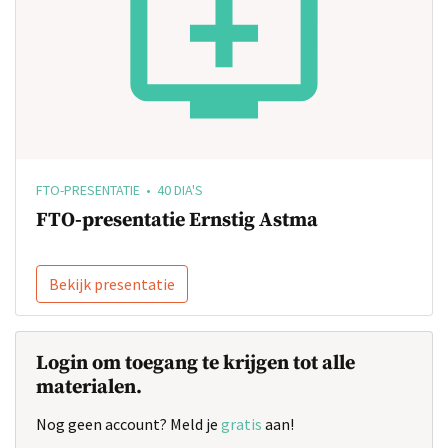
FTO-PRESENTATIE • 40 DIA'S
FTO-presentatie Ernstig Astma
Bekijk presentatie
Login om toegang te krijgen tot alle
materialen.
Nog geen account? Meld je
gratis
aan!