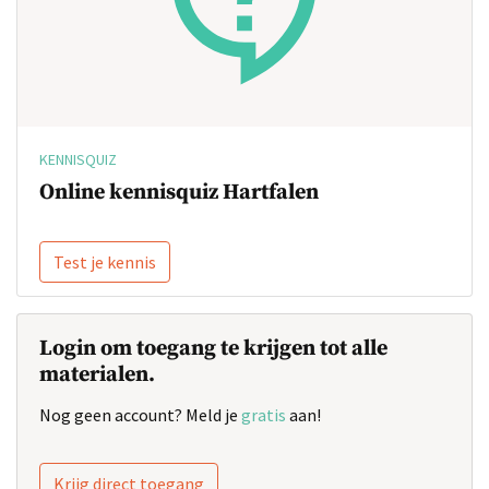
KENNISQUIZ
Online kennisquiz Hartfalen
Test je kennis
Login om toegang te krijgen tot alle
materialen.
Nog geen account? Meld je
gratis
aan!
Krijg direct toegang