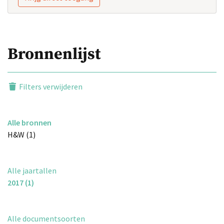
Bronnenlijst
Filters verwijderen
Alle bronnen
H&W (1)
Alle jaartallen
2017 (1)
Alle documentsoorten