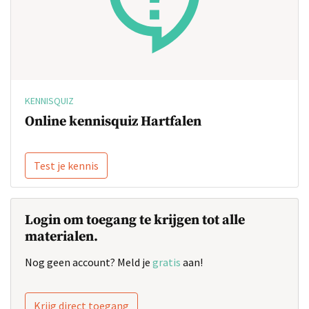
KENNISQUIZ
Online kennisquiz Hartfalen
Test je kennis
Login om toegang te krijgen tot alle
materialen.
Nog geen account? Meld je
gratis
aan!
Krijg direct toegang