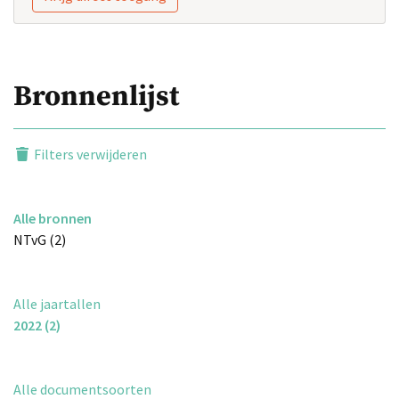
Bronnenlijst
Filters verwijderen
Alle bronnen
NTvG (2)
Alle jaartallen
2022 (2)
Alle documentsoorten