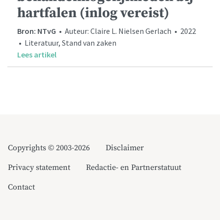
hartfalen (inlog vereist)
Bron: NTvG
• Auteur: Claire L. Nielsen Gerlach • 2022
• Literatuur, Stand van zaken
Lees artikel
Copyrights © 2003-2026
Disclaimer
Privacy statement
Redactie- en Partnerstatuut
Contact