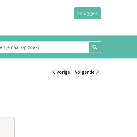
Inloggen
Vorige
Volgende