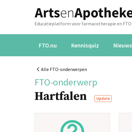
Educatieplatform voor farmacotherapie en FTO
FTO.nu
Kennisquiz
Nieuws
Alle FTO-onderwerpen
FTO-onderwerp
Hartfalen
Update