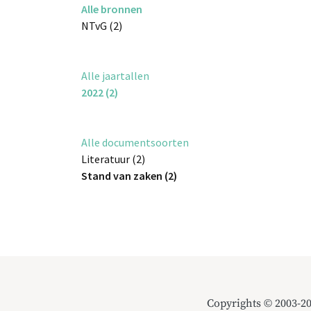
Alle bronnen
NTvG (2)
Alle jaartallen
2022 (2)
Alle documentsoorten
Literatuur (2)
Stand van zaken (2)
Copyrights © 2003-2