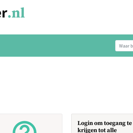
Login om toegang te
krijgen tot alle