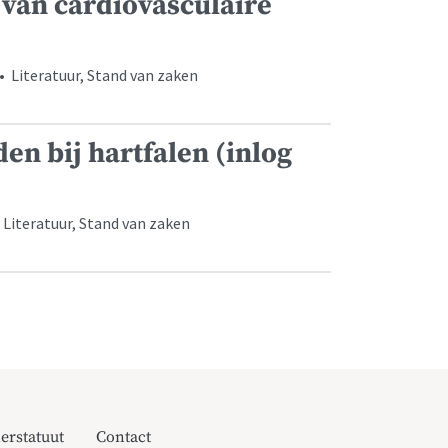
 van cardiovasculaire
 • Literatuur, Stand van zaken
n bij hartfalen (inlog
 Literatuur, Stand van zaken
erstatuut
Contact