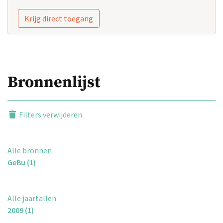
Krijg direct toegang
Bronnenlijst
Filters verwijderen
Alle bronnen
GeBu (1)
Alle jaartallen
2009 (1)