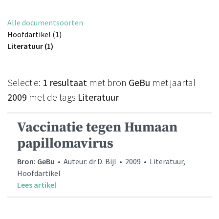
Alle documentsoorten
Hoofdartikel (1)
Literatuur (1)
Selectie:
1 resultaat
met bron
GeBu
met jaartal
2009
met de tags
Literatuur
Vaccinatie tegen Humaan
papillomavirus
Bron: GeBu
• Auteur: dr D. Bijl • 2009 • Literatuur,
Hoofdartikel
Lees artikel