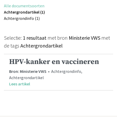
Alle documentsoorten
Achtergrondartikel (1)
Achtergrondinfo (1)
Selectie:
1 resultaat
met bron
Ministerie VWS
met
de tags
Achtergrondartikel
HPV-kanker en vaccineren
Bron: Ministerie VWS
• Achtergrondinfo,
Achtergrondartikel
Lees artikel