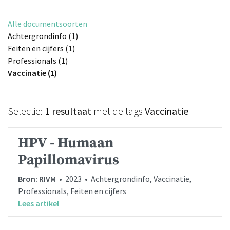
Alle documentsoorten
Achtergrondinfo (1)
Feiten en cijfers (1)
Professionals (1)
Vaccinatie (1)
Selectie:
1 resultaat
met de tags
Vaccinatie
HPV - Humaan
Papillomavirus
Bron: RIVM
• 2023 • Achtergrondinfo, Vaccinatie,
Professionals, Feiten en cijfers
Lees artikel