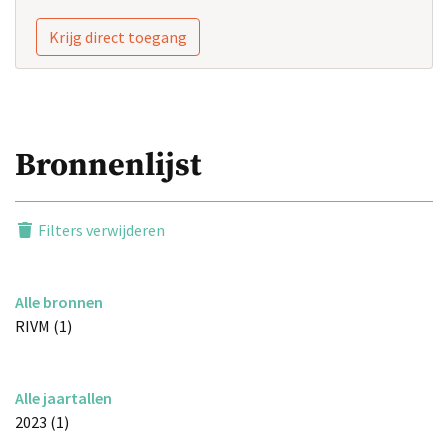
Krijg direct toegang
Bronnenlijst
Filters verwijderen
Alle bronnen
RIVM (1)
Alle jaartallen
2023 (1)