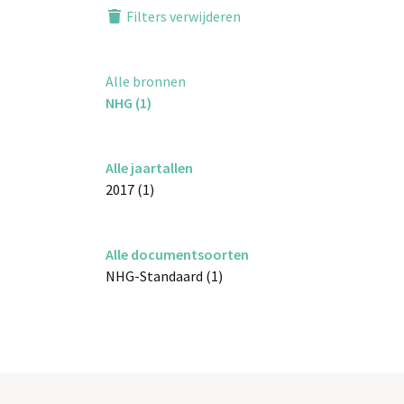
Filters verwijderen
Alle bronnen
NHG (1)
Alle jaartallen
2017 (1)
Alle documentsoorten
NHG-Standaard (1)