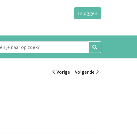
Inloggen
Vorige
Volgende