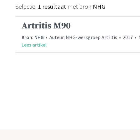
Selectie:
1 resultaat
met bron
NHG
Artritis M90
Bron: NHG
• Auteur: NHG-werkgroep Artritis • 2017 •
Lees artikel