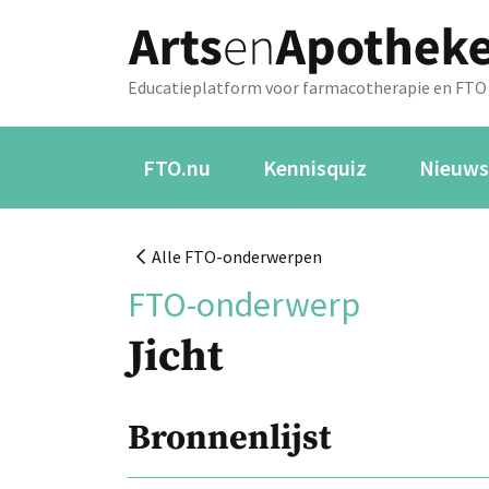
Educatieplatform voor farmacotherapie en FTO
FTO.nu
Kennisquiz
Nieuws
Alle FTO-onderwerpen
FTO-onderwerp
Jicht
Bronnenlijst