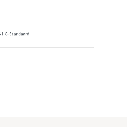
 NHG-Standaard