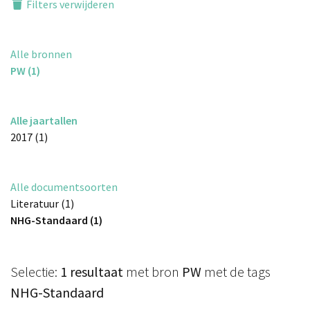
Filters verwijderen
Alle bronnen
PW (1)
Alle jaartallen
2017 (1)
Alle documentsoorten
Literatuur (1)
NHG-Standaard (1)
Selectie:
1 resultaat
met bron
PW
met de tags
NHG-Standaard