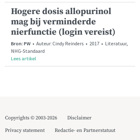
Hogere dosis allopurinol
mag bij verminderde
nierfunctie (login vereist)
Bron: PW
• Auteur: Cindy Reinders • 2017 • Literatuur,
NHG-Standaard
Lees artikel
Copyrights © 2003-2026
Disclaimer
Privacy statement
Redactie- en Partnerstatuut