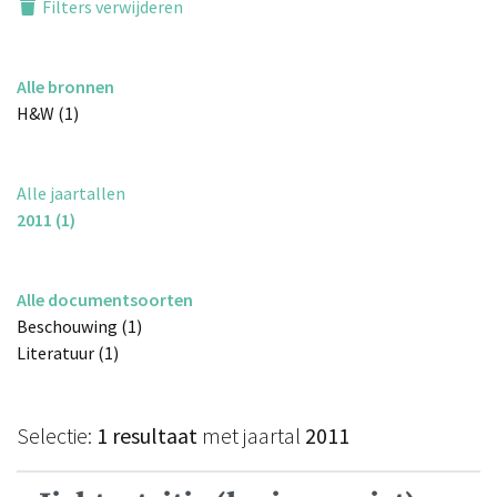
Filters verwijderen
Alle bronnen
H&W (1)
Alle jaartallen
2011 (1)
Alle documentsoorten
Beschouwing (1)
Literatuur (1)
Selectie:
1 resultaat
met jaartal
2011