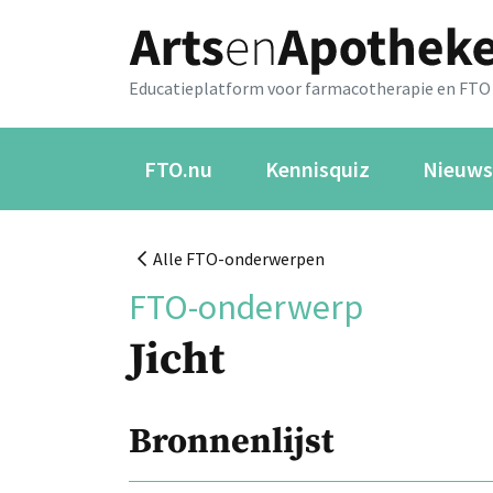
Educatieplatform voor farmacotherapie en FTO
FTO.nu
Kennisquiz
Nieuws
Alle FTO-onderwerpen
FTO-onderwerp
Jicht
Bronnenlijst