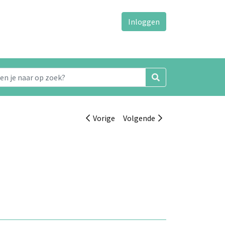
Inloggen
Vorige
Volgende