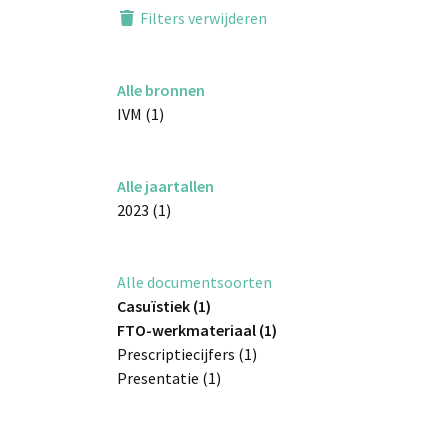
Filters verwijderen
Alle bronnen
IVM (1)
Alle jaartallen
2023 (1)
Alle documentsoorten
Casuïstiek (1)
FTO-werkmateriaal (1)
Prescriptiecijfers (1)
Presentatie (1)