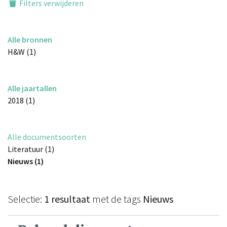
Filters verwijderen
Alle bronnen
H&W (1)
Alle jaartallen
2018 (1)
Alle documentsoorten
Literatuur (1)
Nieuws (1)
Selectie:
1 resultaat
met de tags
Nieuws