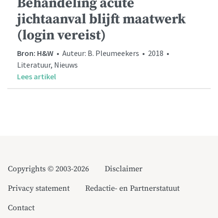
Behandeling acute
jichtaanval blijft maatwerk
(login vereist)
Bron: H&W
• Auteur: B. Pleumeekers • 2018 •
Literatuur, Nieuws
Lees artikel
Copyrights © 2003-2026
Disclaimer
Privacy statement
Redactie- en Partnerstatuut
Contact