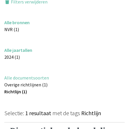
Filters verwijderen
Alle bronnen
NVR (1)
Alle jaartallen
2024 (1)
Alle documentsoorten
Overige richtlijnen (1)
Richtlijn (1)
Selectie:
1 resultaat
met de tags
Richtlijn