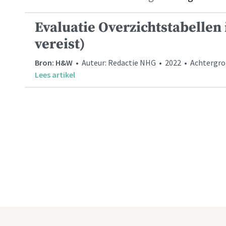
Evaluatie Overzichtstabellen 
vereist)
Bron: H&W
• Auteur: Redactie NHG • 2022 • Achtergr
Lees artikel