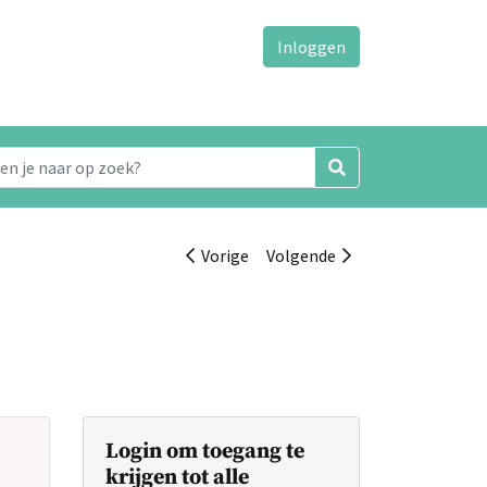
Inloggen
Vorige
Volgende
Login om toegang te
krijgen tot alle