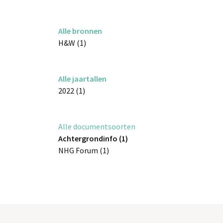
Alle bronnen
H&W (1)
Alle jaartallen
2022 (1)
Alle documentsoorten
Achtergrondinfo (1)
NHG Forum (1)