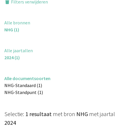
Filters verwijderen
Alle bronnen
NHG (1)
Alle jaartallen
2024 (1)
Alle documentsoorten
NHG-Standaard (1)
NHG-Standpunt (1)
Selectie:
1 resultaat
met bron
NHG
met jaartal
2024