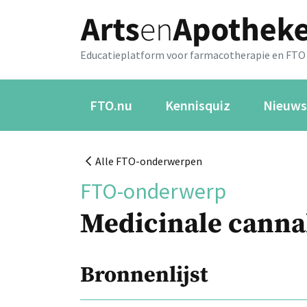
Educatieplatform voor farmacotherapie en FTO
FTO.nu
Kennisquiz
Nieuws
Alle FTO-onderwerpen
FTO-onderwerp
Medicinale canna
Bronnenlijst