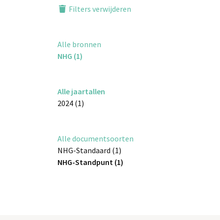
Filters verwijderen
Alle bronnen
NHG (1)
Alle jaartallen
2024 (1)
Alle documentsoorten
NHG-Standaard (1)
NHG-Standpunt (1)