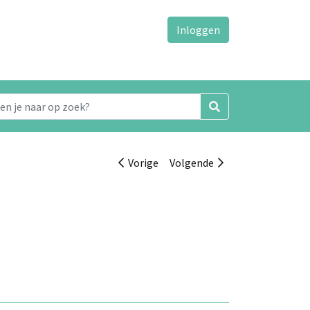
Inloggen
Vorige
Volgende