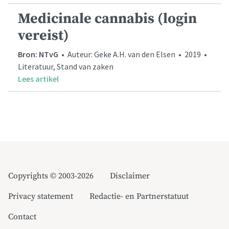
Medicinale cannabis (login
vereist)
Bron: NTvG
• Auteur: Geke A.H. van den Elsen • 2019 •
Literatuur, Stand van zaken
Lees artikel
Copyrights © 2003-2026
Disclaimer
Privacy statement
Redactie- en Partnerstatuut
Contact