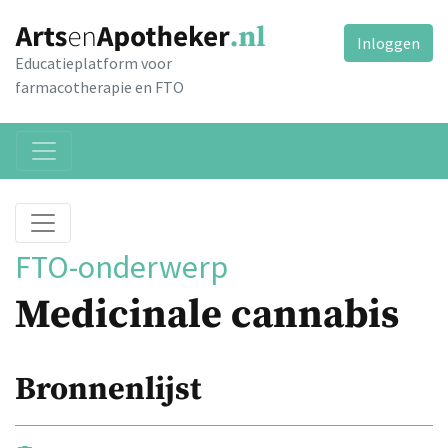
Inloggen
Educatieplatform voor
farmacotherapie en FTO
FTO-onderwerp
Medicinale cannabis
Bronnenlijst