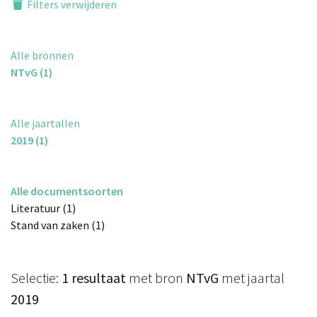
Filters verwijderen
Alle bronnen
NTvG (1)
Alle jaartallen
2019 (1)
Alle documentsoorten
Literatuur (1)
Stand van zaken (1)
Selectie:
1 resultaat
met bron
NTvG
met jaartal
2019