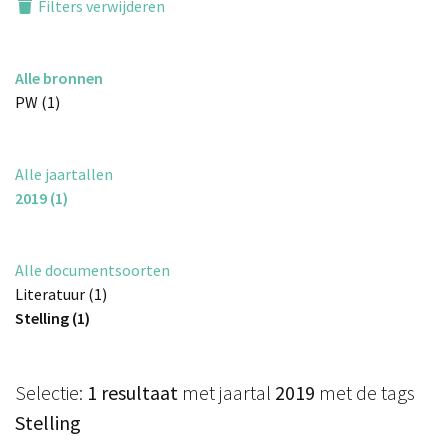
Filters verwijderen
Alle bronnen
PW (1)
Alle jaartallen
2019 (1)
Alle documentsoorten
Literatuur (1)
Stelling (1)
Selectie:
1 resultaat
met jaartal
2019
met de tags
Stelling