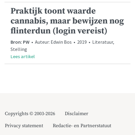
Praktijk toont waarde
cannabis, maar bewijzen nog
flinterdun (login vereist)
Bron: PW
• Auteur: Edwin Bos • 2019 • Literatuur,
Stelling
Lees artikel
Copyrights © 2003-2026
Disclaimer
Privacy statement
Redactie- en Partnerstatuut