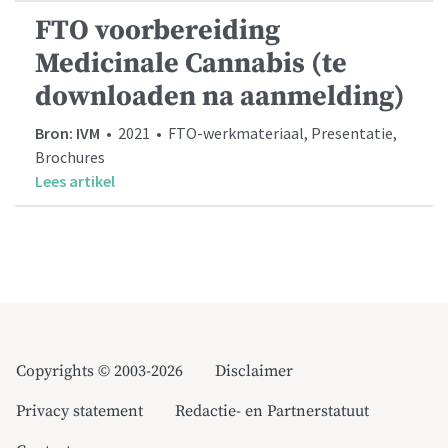
FTO voorbereiding
Medicinale Cannabis (te
downloaden na aanmelding)
Bron: IVM
• 2021 • FTO-werkmateriaal, Presentatie,
Brochures
Lees artikel
Copyrights © 2003-2026
Disclaimer
Privacy statement
Redactie- en Partnerstatuut