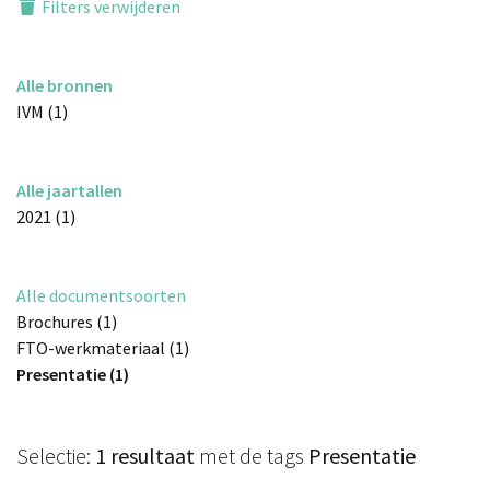
Filters verwijderen
Alle bronnen
IVM (1)
Alle jaartallen
2021 (1)
Alle documentsoorten
Brochures (1)
FTO-werkmateriaal (1)
Presentatie (1)
Selectie:
1 resultaat
met de tags
Presentatie