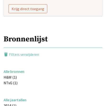
Krijg direct toegang
Bronnenlijst
Filters verwijderen
Alle bronnen
H&W (1)
NTvG (1)
Alle jaartallen
2014 (1)