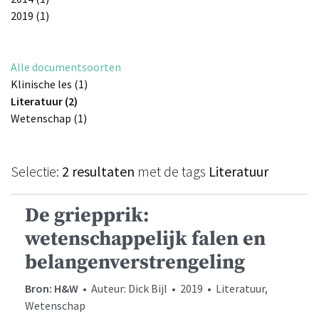
2019 (1)
Alle documentsoorten
Klinische les (1)
Literatuur (2)
Wetenschap (1)
Selectie:
2 resultaten
met de tags
Literatuur
De griepprik:
wetenschappelijk falen en
belangenverstrengeling
Bron: H&W
• Auteur: Dick Bijl • 2019 • Literatuur,
Wetenschap