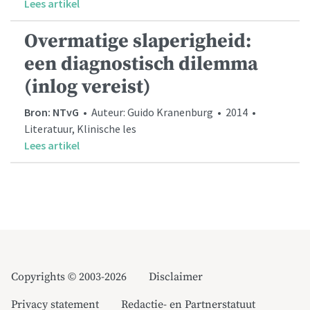
Lees artikel
Overmatige slaperigheid:
een diagnostisch dilemma
(inlog vereist)
Bron: NTvG
• Auteur: Guido Kranenburg • 2014 •
Literatuur, Klinische les
Lees artikel
Copyrights © 2003-2026
Disclaimer
Privacy statement
Redactie- en Partnerstatuut