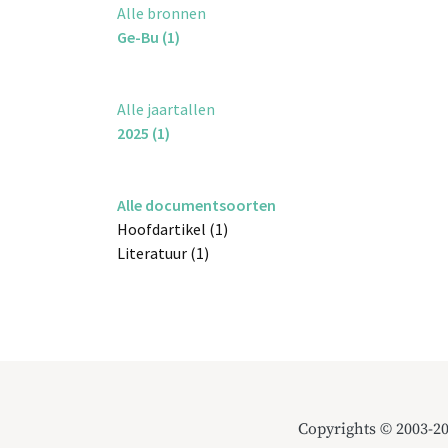
Alle bronnen
Ge-Bu (1)
Alle jaartallen
2025 (1)
Alle documentsoorten
Hoofdartikel (1)
Literatuur (1)
Copyrights © 2003-2