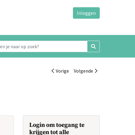
Inloggen
Vorige
Volgende
Login om toegang te
krijgen tot alle