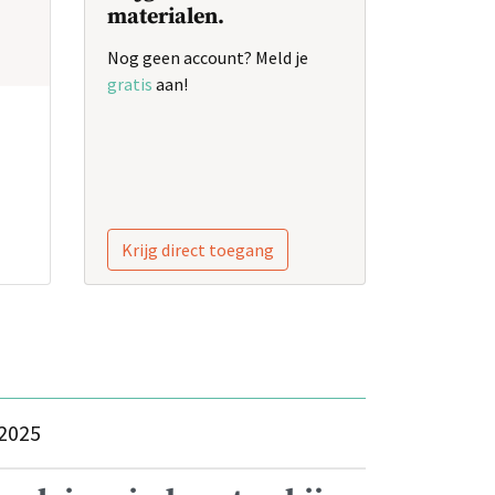
materialen.
Nog geen account? Meld je
gratis
aan!
Krijg direct toegang
2025