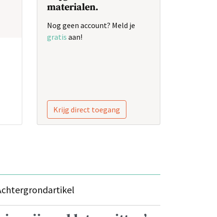
materialen.
Nog geen account? Meld je
gratis
aan!
Krijg direct toegang
Achtergrondartikel