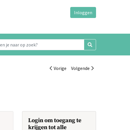
Inloggen
Vorige
Volgende
Login om toegang te
krijgen tot alle