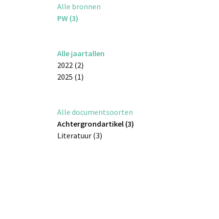
Alle bronnen
PW (3)
Alle jaartallen
2022 (2)
2025 (1)
Alle documentsoorten
Achtergrondartikel (3)
Literatuur (3)