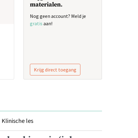
materialen.
Nog geen account? Meld je
gratis
aan!
Krijg direct toegang
s
Klinische les