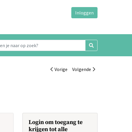
Inloggen
Vorige
Volgende
Login om toegang te
krijgen tot alle