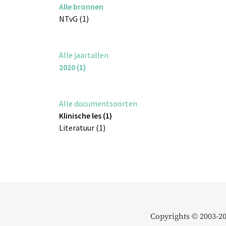
Alle bronnen
NTvG (1)
Alle jaartallen
2020 (1)
Alle documentsoorten
Klinische les (1)
Literatuur (1)
Copyrights © 2003-2