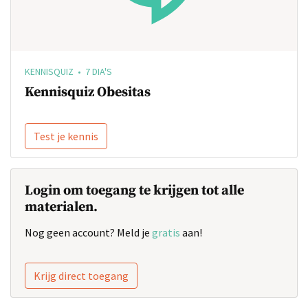
KENNISQUIZ • 7 DIA'S
Kennisquiz Obesitas
Test je kennis
Login om toegang te krijgen tot alle
materialen.
Nog geen account? Meld je
gratis
aan!
Krijg direct toegang