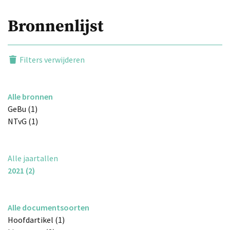
Bronnenlijst
Filters verwijderen
Alle bronnen
GeBu (1)
NTvG (1)
Alle jaartallen
2021 (2)
Alle documentsoorten
Hoofdartikel (1)