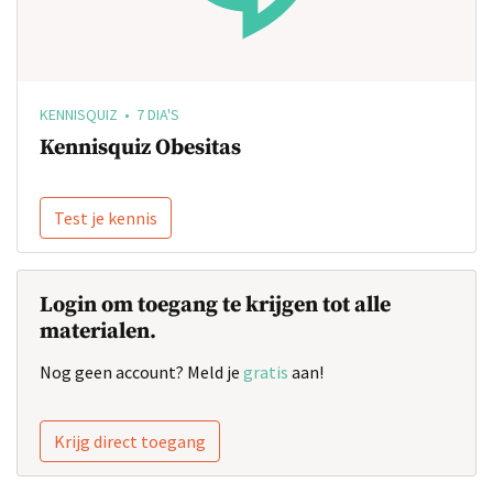
KENNISQUIZ • 7 DIA'S
Kennisquiz Obesitas
Test je kennis
Login om toegang te krijgen tot alle
materialen.
Nog geen account? Meld je
gratis
aan!
Krijg direct toegang