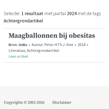
Selectie:
1 resultaat
met jaartal
2024
met de tags
Achtergrondartikel
Maagballonnen bij obesitas
Bron: GeBu
• Auteur: Peter H.Th.J. Slee • 2024 •
Literatuur, Achtergrondartikel
Lees artikel
Copyrights © 2003-2026
Disclaimer