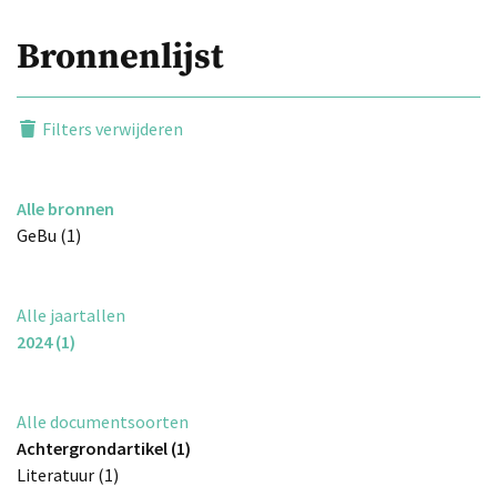
Bronnenlijst
Filters verwijderen
Alle bronnen
GeBu (1)
Alle jaartallen
2024 (1)
Alle documentsoorten
Achtergrondartikel (1)
Literatuur (1)