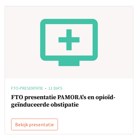
FTO-PRESENTATIE • 11 DIA'S
FTO presentatie PAMORA's en opioïd-
geïnduceerde obstipatie
Bekijk presentatie