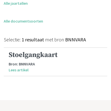
Alle jaartallen
Alle documentsoorten
Selectie:
1 resultaat
met bron
BNNVARA
Stoelgangkaart
Bron: BNNVARA
Lees artikel