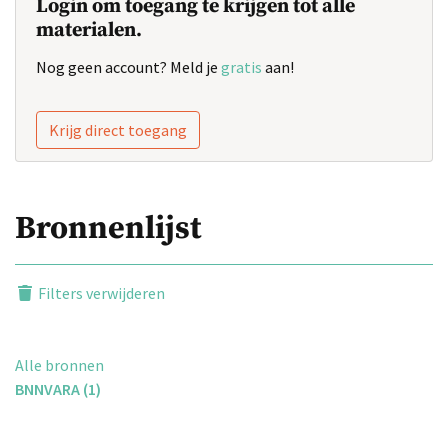
Login om toegang te krijgen tot alle
materialen.
Nog geen account? Meld je
gratis
aan!
Krijg direct toegang
Bronnenlijst
Filters verwijderen
Alle bronnen
BNNVARA (1)