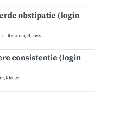
erde obstipatie (login
• Literatuur, Nieuws
re consistentie (login
ur, Nieuws