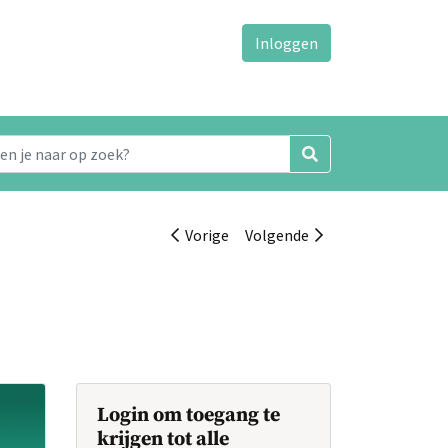
Inloggen
Vorige
Volgende
Login om toegang te
krijgen tot alle