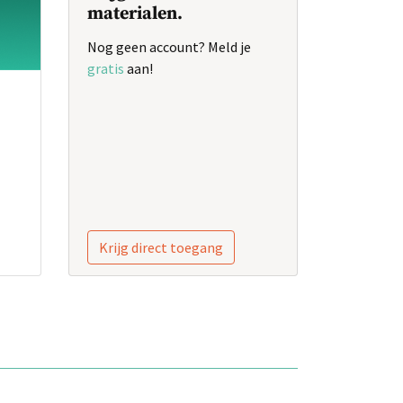
materialen.
Nog geen account? Meld je
gratis
aan!
Krijg direct toegang