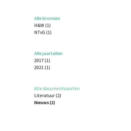
Alle bronnen
H&W (1)
NTvG (1)
Alle jaartallen
2017 (1)
2021 (1)
Alle documentsoorten
Literatuur (2)
Nieuws (2)