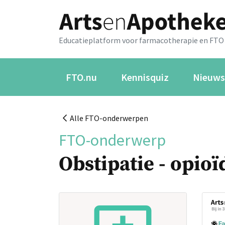
Educatieplatform voor farmacotherapie en FTO
FTO.nu
Kennisquiz
Nieuws
Alle FTO-onderwerpen
FTO-onderwerp
Obstipatie - opio