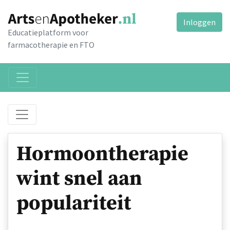
Inloggen
Educatieplatform voor
farmacotherapie en FTO
Hormoontherapie
wint snel aan
populariteit