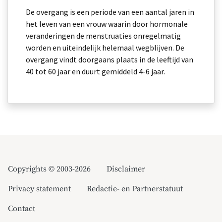
De overgang is een periode van een aantal jaren in
het leven van een vrouw waarin door hormonale
veranderingen de menstruaties onregelmatig
worden en uiteindelijk helemaal wegblijven. De
overgang vindt doorgaans plaats in de leeftijd van
40 tot 60 jaar en duurt gemiddeld 4-6 jaar.
Copyrights © 2003-2026
Disclaimer
Privacy statement
Redactie- en Partnerstatuut
Contact