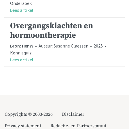
Onderzoek
Lees artikel
Overgangsklachten en
hormoontherapie
Bron: HenW
• Auteur: Susanne Claessen • 2025 •
Kennisquiz
Lees artikel
Copyrights © 2003-2026
Disclaimer
Privacy statement
Redactie- en Partnerstatuut