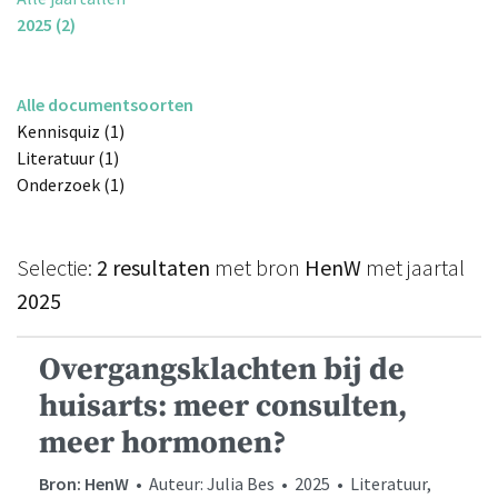
2025 (2)
Alle documentsoorten
Kennisquiz (1)
Literatuur (1)
Onderzoek (1)
Selectie:
2 resultaten
met bron
HenW
met jaartal
2025
Overgangsklachten bij de
huisarts: meer consulten,
meer hormonen?
Bron: HenW
• Auteur: Julia Bes • 2025 • Literatuur,