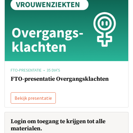
FTO-PRESENTATIE • 35 DIA'S
FTO-presentatie Overgangsklachten
Bekijk presentatie
Login om toegang te krijgen tot alle
materialen.