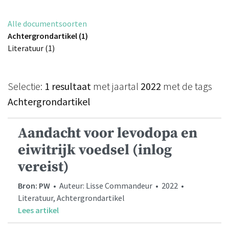
Alle documentsoorten
Achtergrondartikel (1)
Literatuur (1)
Selectie:
1 resultaat
met jaartal
2022
met de tags
Achtergrondartikel
Aandacht voor levodopa en
eiwitrijk voedsel (inlog
vereist)
Bron: PW
• Auteur: Lisse Commandeur • 2022 •
Literatuur, Achtergrondartikel
Lees artikel