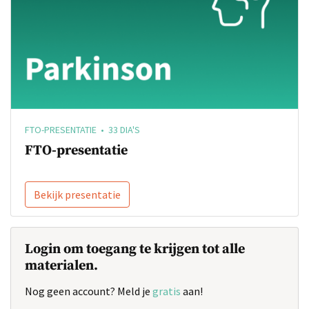
FTO-PRESENTATIE • 33 DIA'S
FTO-presentatie
Bekijk presentatie
Login om toegang te krijgen tot alle
materialen.
Nog geen account? Meld je
gratis
aan!