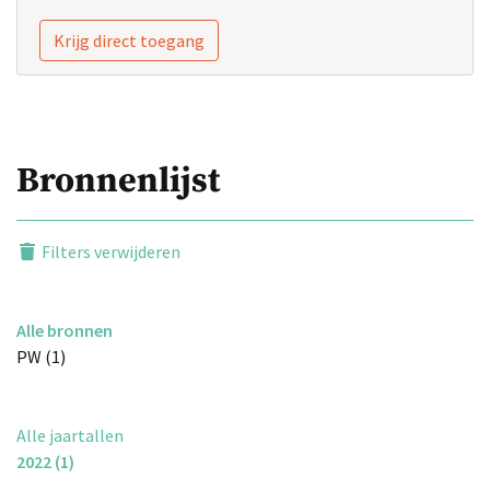
Krijg direct toegang
Bronnenlijst
Filters verwijderen
Alle bronnen
PW (1)
Alle jaartallen
2022 (1)