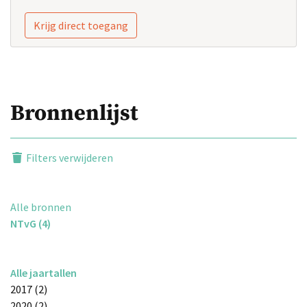
Krijg direct toegang
Bronnenlijst
Filters verwijderen
Alle bronnen
NTvG (4)
Alle jaartallen
2017 (2)
2020 (2)