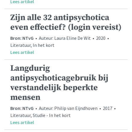
Lees artikel
Zijn alle 32 antipsychotica
even effectief? (login vereist)
Bron: NTvG
• Auteur: Laura Eline De Wit • 2020 •
Literatuur, In het kort
Lees artikel
Langdurig
antipsychoticagebruik bij
verstandelijk beperkte
mensen
Bron: NTvG
• Auteur: Philip van Eijndhoven • 2017 •
Literatuur, Studie - In het kort
Lees artikel