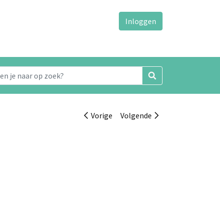
Inloggen
Vorige
Volgende