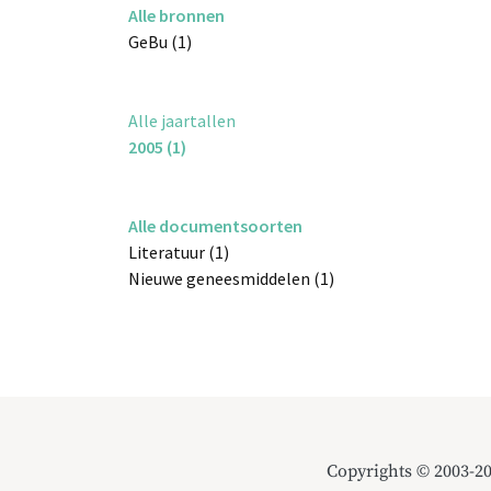
Alle bronnen
GeBu (1)
Alle jaartallen
2005 (1)
Alle documentsoorten
Literatuur (1)
Nieuwe geneesmiddelen (1)
Copyrights © 2003-2