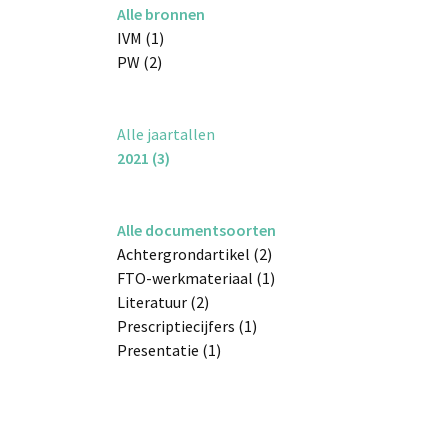
Alle bronnen
IVM (1)
PW (2)
Alle jaartallen
2021 (3)
Alle documentsoorten
Achtergrondartikel (2)
FTO-werkmateriaal (1)
Literatuur (2)
Prescriptiecijfers (1)
Presentatie (1)