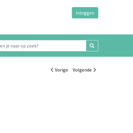
Inloggen
Vorige
Volgende