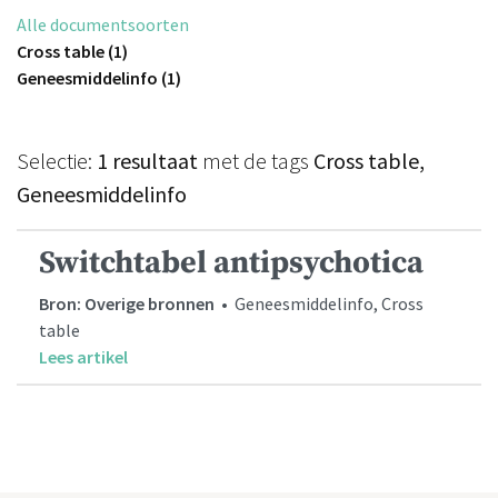
Alle documentsoorten
Cross table (1)
Geneesmiddelinfo (1)
Selectie:
1 resultaat
met de tags
Cross table,
Geneesmiddelinfo
Switchtabel antipsychotica
Bron: Overige bronnen
• Geneesmiddelinfo, Cross
table
Lees artikel