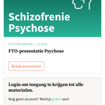
FTO-PRESENTATIE • 31 DIA'S
FTO-presentatie Psychose
Bekijk presentatie
Login om toegang te krijgen tot alle
materialen.
Nog geen account? Meld je
gratis
aan!