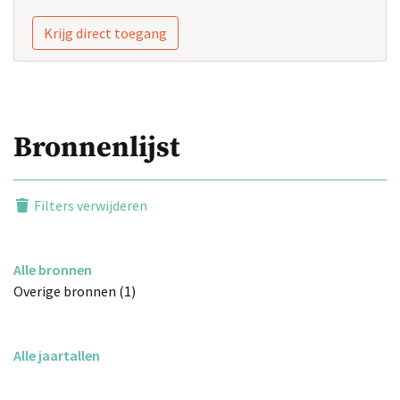
Krijg direct toegang
Bronnenlijst
Filters verwijderen
Alle bronnen
Overige bronnen (1)
Alle jaartallen